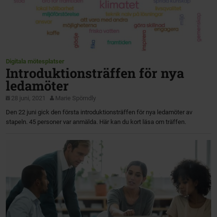
Digitala mötesplatser
Introduktionsträffen för nya
ledamöter
28 juni, 2021
Marie Spörndly
Den 22 juni gick den första introduktionsträffen för nya ledamöter av
stapeln. 45 personer var anmälda. Här kan du kort läsa om träffen.