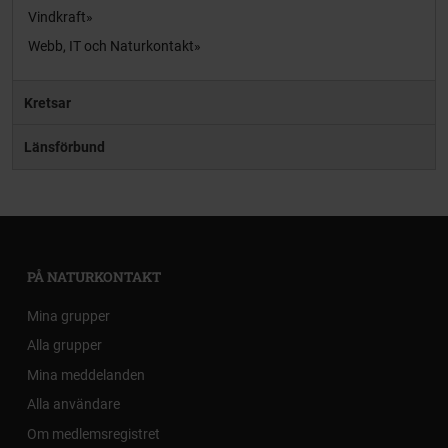
Vindkraft
Webb, IT och Naturkontakt
Kretsar
Länsförbund
PÅ NATURKONTAKT
Mina grupper
Alla grupper
Mina meddelanden
Alla användare
Om medlemsregistret